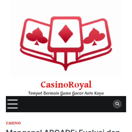
Skip
to
content
CasinoRoyal
Tempat Bermain Game Gacor Auto Kaya
CASINO