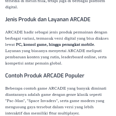
tersedia di mesin fisik, tetapi juga di berbagai platform
digital.
Jenis Produk dan Layanan ARCADE
ARCADE hadir sebagai jenis produk permainan dengan
berbagai variasi, termasuk versi digital yang bisa diakses
lewat
PC, konsol game, hingga perangkat mobile
.
Layanan yang biasanya menyertai ARCADE meliputi
pembaruan konten yang rutin, leaderboard online, serta
kompetisi antar pemain global.
Contoh Produk ARCADE Populer
Beberapa contoh game ARCADE yang banyak diminati
diantaranya adalah game dengan genre klasik seperti
"Pac-Man", "Space Invaders", serta game modern yang
mengusung gaya tersebut dalam versi yang lebih
interaktif dan memiliki fitur multiplayer.