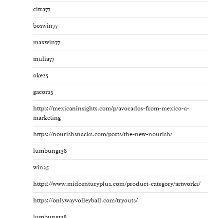
citra77
boswin77
maxwin77
mulia77
oke25
gacor25
https://mexicaninsights.com/p/avocados-from-mexico-a-
marketing
https://nourishsnacks.com/posts/the-new-nourish/
lumbung138
win25
https://www.midcenturyplus.com/product-category/artworks/
https://onlywayvolleyball.com/tryouts/
lumbung138