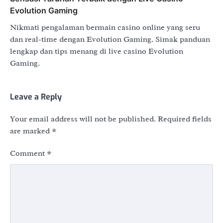
Evolution Gaming
Nikmati pengalaman bermain casino online yang seru
dan real-time dengan Evolution Gaming. Simak panduan
lengkap dan tips menang di live casino Evolution
Gaming.
Leave a Reply
Your email address will not be published.
Required fields
are marked
*
Comment
*