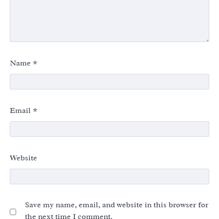
Name
*
Email
*
Website
Save my name, email, and website in this browser for
the next time I comment.