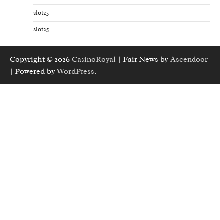
slot25
slot25
Copyright © 2026
CasinoRoyal
| Fair News by
Ascendoor
| Powered by
WordPress
.