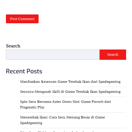
Search
Search
Recent Posts
Manfaatkan Keseruan Game Tembak Ikan dari Spadegaming
Serunya Mengasah Skill di Game Tembak Ikan Spadegaming
Spin Seru Bersama Aztec Gems Slot: Game Favorit dari
Pragmatic Play
Menembak Ikan: Cara Seru Menang Besar di Game
Spadegaming