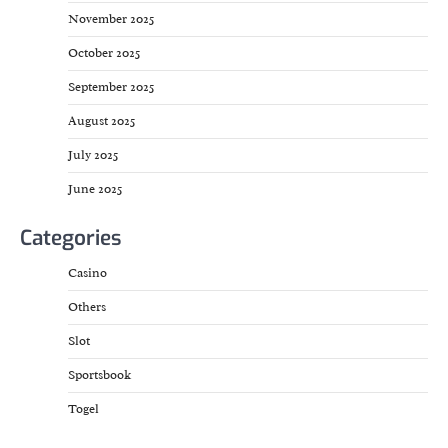
November 2025
October 2025
September 2025
August 2025
July 2025
June 2025
Categories
Casino
Others
Slot
Sportsbook
Togel