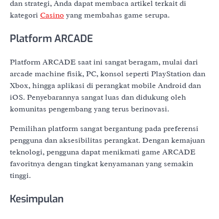
dan strategi, Anda dapat membaca artikel terkait di
kategori
Casino
yang membahas game serupa.
Platform ARCADE
Platform ARCADE saat ini sangat beragam, mulai dari
arcade machine fisik, PC, konsol seperti PlayStation dan
Xbox, hingga aplikasi di perangkat mobile Android dan
iOS. Penyebarannya sangat luas dan didukung oleh
komunitas pengembang yang terus berinovasi.
Pemilihan platform sangat bergantung pada preferensi
pengguna dan aksesibilitas perangkat. Dengan kemajuan
teknologi, pengguna dapat menikmati game ARCADE
favoritnya dengan tingkat kenyamanan yang semakin
tinggi.
Kesimpulan