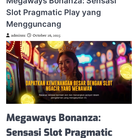
Megaways Bonanza: Sensasi
Slot Pragmatic Play yang
Mengguncang
adminn1
October 26, 2025
Megaways Bonanza:
Sensasi Slot Pragmatic