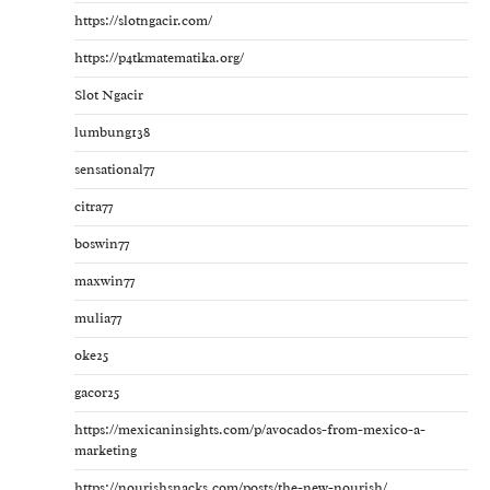
https://slotngacir.com/
https://p4tkmatematika.org/
Slot Ngacir
lumbung138
sensational77
citra77
boswin77
maxwin77
mulia77
oke25
gacor25
https://mexicaninsights.com/p/avocados-from-mexico-a-
marketing
https://nourishsnacks.com/posts/the-new-nourish/