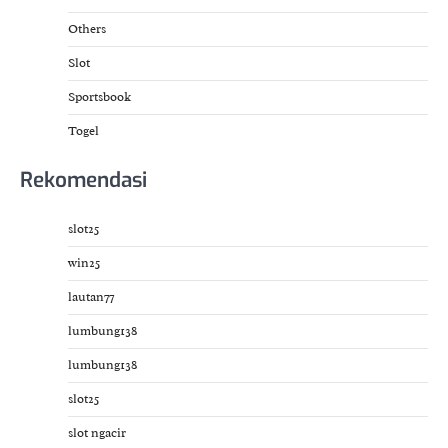
Others
Slot
Sportsbook
Togel
Rekomendasi
slot25
win25
lautan77
lumbung138
lumbung138
slot25
slot ngacir