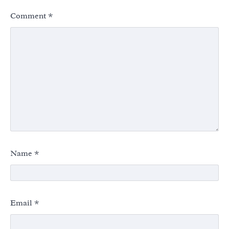
Comment
*
Name
*
Email
*