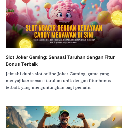
Slot Joker Gaming: Sensasi Taruhan dengan Fitur
Bonus Terbaik
Jelajahi dunia slot online Joker Gaming, game yang
menyajikan sensasi taruhan unik dengan fitur bonus
terbaik yang menguntungkan bagi pemain.