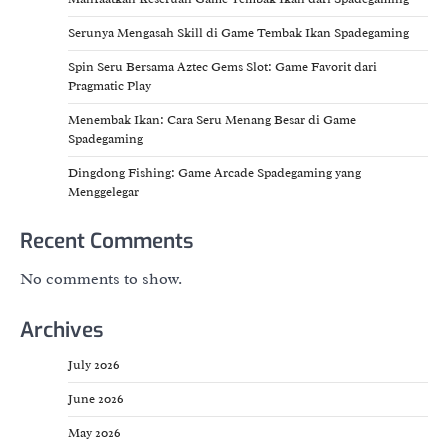
Serunya Mengasah Skill di Game Tembak Ikan Spadegaming
Spin Seru Bersama Aztec Gems Slot: Game Favorit dari
Pragmatic Play
Menembak Ikan: Cara Seru Menang Besar di Game
Spadegaming
Dingdong Fishing: Game Arcade Spadegaming yang
Menggelegar
Recent Comments
No comments to show.
Archives
July 2026
June 2026
May 2026