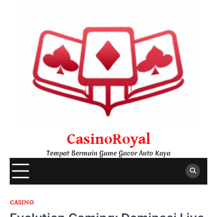
Skip
to
content
CasinoRoyal
Tempat Bermain Game Gacor Auto Kaya
CASINO