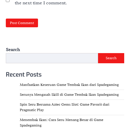
the next time I comment.
Search
Search
Recent Posts
Manfaatkan Keseruan Game Tembak Ikan dari Spadegaming
Serunya Mengasah Skill di Game Tembak Ikan Spadegaming
Spin Seru Bersama Aztec Gems Slot: Game Favorit dari
Pragmatic Play
Menembak Ikan: Cara Seru Menang Besar di Game
Spadegaming