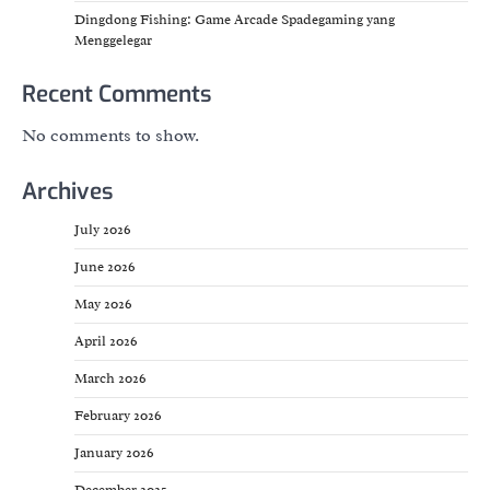
Dingdong Fishing: Game Arcade Spadegaming yang
Menggelegar
Recent Comments
No comments to show.
Archives
July 2026
June 2026
May 2026
April 2026
March 2026
February 2026
January 2026
December 2025