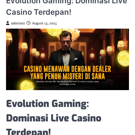
Evolution Gaming: Dominasi Live
Casino Terdepan!
adminn1
August 23, 2025
Evolution Gaming:
Dominasi Live Casino
Terdepan!