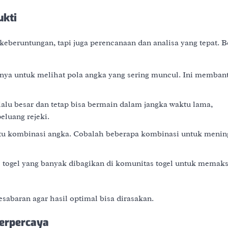
ukti
keberuntungan, tapi juga perencanaan dan analisa yang tepat. B
mnya untuk melihat pola angka yang sering muncul. Ini memban
lalu besar dan tetap bisa bermain dalam jangka waktu lama,
eluang rejeki.
tu kombinasi angka. Cobalah beberapa kombinasi untuk menin
 togel yang banyak dibagikan di komunitas togel untuk memak
esabaran agar hasil optimal bisa dirasakan.
Terpercaya