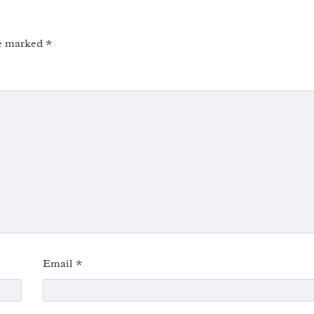
re marked
*
Email
*