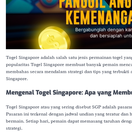
Togel Singapore adalah salah satu jenis permainan togel ya
popularitas Togel Singapore membuat banyak pemain mencari
membahas secara mendalam strategi dan tips yang terbukt
Singapore.
Mengenal Togel Singapore: Apa yang Memb
Togel Singapore atau yang sering disebut SGP adalah pasara
Pasaran ini terkenal dengan jadwal undian yang teratur dan
bermain. Setiap hari, pemain dapat memasang taruhan deng
strategi.