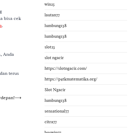
win25
g
lautan77
a bisa cek
a
.
lumbung138
lumbung138
slot25
a, Anda
slot ngacir
https://slotngacir.com/
dan terus
https://p4tkmatematika.org/
Slot Ngacir
rdepan!
⟶
lumbung138
sensational77
citra77
boswin77