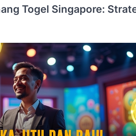
ng Togel Singapore: Strat