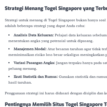
Strategi Menang Togel Singapore yang Terb
Strategi untuk menang di Togel Singapore bukan hanya soal 
adalah beberapa strategi yang dapat Anda coba:
Analisis Data Keluaran:
Pelajari data keluaran sebelu
menentukan angka yang potensial untuk dipasang.
Manajemen Modal:
Atur besaran taruhan agar tidak ter
meminimalkan risiko loss besar sekaligus meningkatkan p
Variasi Pasangan Angka:
Jangan terpaku hanya pada sa
peluang menang.
Ikuti Statistik dan Rumus:
Gunakan statistik dan rumus
hasil taruhan.
Penggunaan strategi ini harus didasari dengan disiplin dan k
Pentingnya Memilih Situs Togel Singapore 