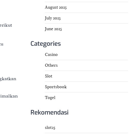
August 2025
July 2025
erikut
June 2025
Categories
tu
Casino
Others
Slot
gkatkan
Sportsbook
simalkan
Togel
Rekomendasi
slot25