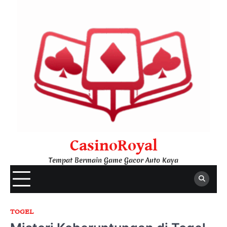
Skip
to
content
CasinoRoyal
Tempat Bermain Game Gacor Auto Kaya
TOGEL