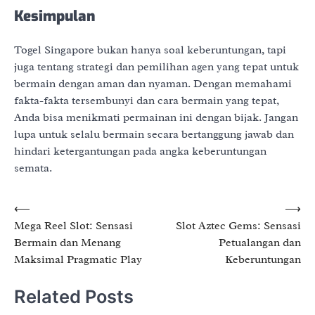
Kesimpulan
Togel Singapore bukan hanya soal keberuntungan, tapi
juga tentang strategi dan pemilihan agen yang tepat untuk
bermain dengan aman dan nyaman. Dengan memahami
fakta-fakta tersembunyi dan cara bermain yang tepat,
Anda bisa menikmati permainan ini dengan bijak. Jangan
lupa untuk selalu bermain secara bertanggung jawab dan
hindari ketergantungan pada angka keberuntungan
semata.
Post
⟵
⟶
Mega Reel Slot: Sensasi
Slot Aztec Gems: Sensasi
navigation
Bermain dan Menang
Petualangan dan
Maksimal Pragmatic Play
Keberuntungan
Related Posts