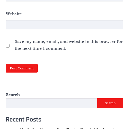
Website
Save my name, email, and website in this browser for
the next time I comment.
Search
Search
Recent Posts