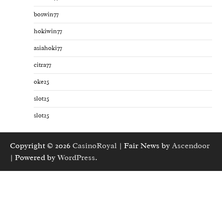
boswin77
hokiwin77
asiahoki77
citra77
oke25
slot25
slot25
Copyright © 2026
CasinoRoyal
| Fair News by
Ascendoor
| Powered by
WordPress
.