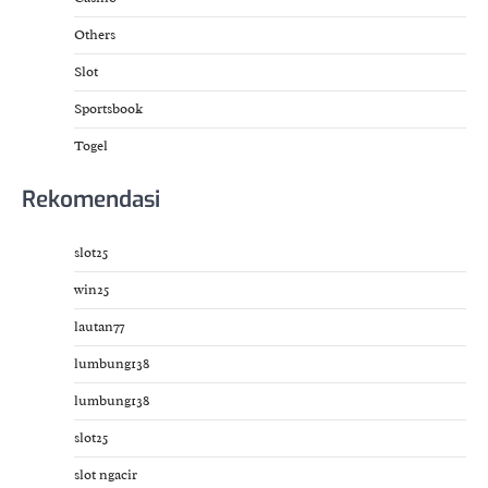
Others
Slot
Sportsbook
Togel
Rekomendasi
slot25
win25
lautan77
lumbung138
lumbung138
slot25
slot ngacir