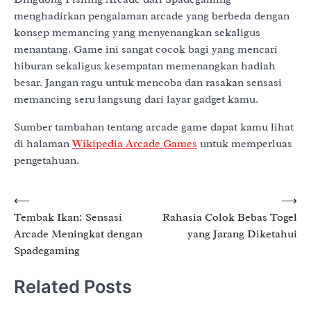
menghadirkan pengalaman arcade yang berbeda dengan
konsep memancing yang menyenangkan sekaligus
menantang. Game ini sangat cocok bagi yang mencari
hiburan sekaligus kesempatan memenangkan hadiah
besar. Jangan ragu untuk mencoba dan rasakan sensasi
memancing seru langsung dari layar gadget kamu.
Sumber tambahan tentang arcade game dapat kamu lihat
di halaman
Wikipedia Arcade Games
untuk memperluas
pengetahuan.
Post
⟵
⟶
Tembak Ikan: Sensasi
Rahasia Colok Bebas Togel
navigation
Arcade Meningkat dengan
yang Jarang Diketahui
Spadegaming
Related Posts