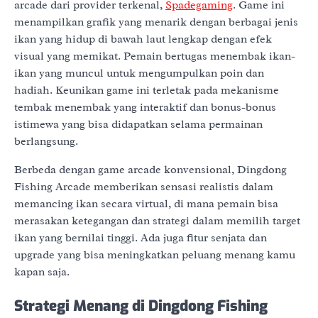
arcade dari provider terkenal,
Spadegaming
. Game ini
menampilkan grafik yang menarik dengan berbagai jenis
ikan yang hidup di bawah laut lengkap dengan efek
visual yang memikat. Pemain bertugas menembak ikan-
ikan yang muncul untuk mengumpulkan poin dan
hadiah. Keunikan game ini terletak pada mekanisme
tembak menembak yang interaktif dan bonus-bonus
istimewa yang bisa didapatkan selama permainan
berlangsung.
Berbeda dengan game arcade konvensional, Dingdong
Fishing Arcade memberikan sensasi realistis dalam
memancing ikan secara virtual, di mana pemain bisa
merasakan ketegangan dan strategi dalam memilih target
ikan yang bernilai tinggi. Ada juga fitur senjata dan
upgrade yang bisa meningkatkan peluang menang kamu
kapan saja.
Strategi Menang di Dingdong Fishing