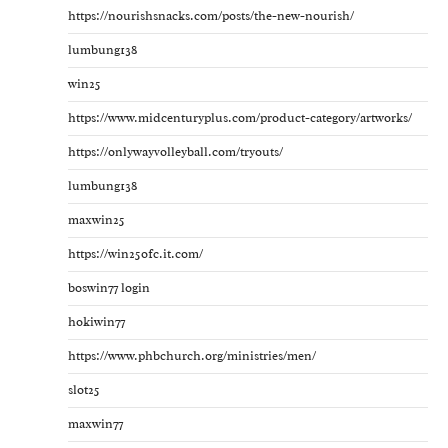
https://nourishsnacks.com/posts/the-new-nourish/
lumbung138
win25
https://www.midcenturyplus.com/product-category/artworks/
https://onlywayvolleyball.com/tryouts/
lumbung138
maxwin25
https://win25ofc.it.com/
boswin77 login
hokiwin77
https://www.phbchurch.org/ministries/men/
slot25
maxwin77