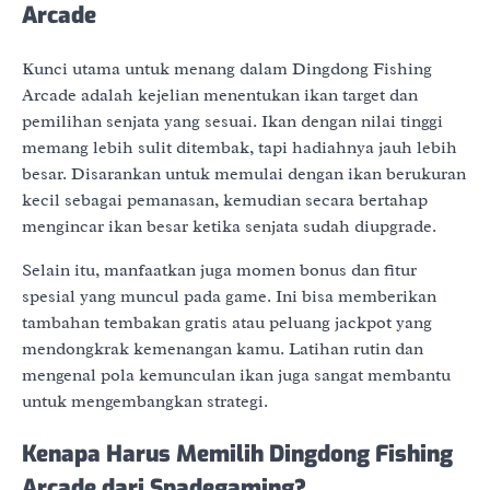
Arcade
Kunci utama untuk menang dalam Dingdong Fishing
Arcade adalah kejelian menentukan ikan target dan
pemilihan senjata yang sesuai. Ikan dengan nilai tinggi
memang lebih sulit ditembak, tapi hadiahnya jauh lebih
besar. Disarankan untuk memulai dengan ikan berukuran
kecil sebagai pemanasan, kemudian secara bertahap
mengincar ikan besar ketika senjata sudah diupgrade.
Selain itu, manfaatkan juga momen bonus dan fitur
spesial yang muncul pada game. Ini bisa memberikan
tambahan tembakan gratis atau peluang jackpot yang
mendongkrak kemenangan kamu. Latihan rutin dan
mengenal pola kemunculan ikan juga sangat membantu
untuk mengembangkan strategi.
Kenapa Harus Memilih Dingdong Fishing
Arcade dari Spadegaming?