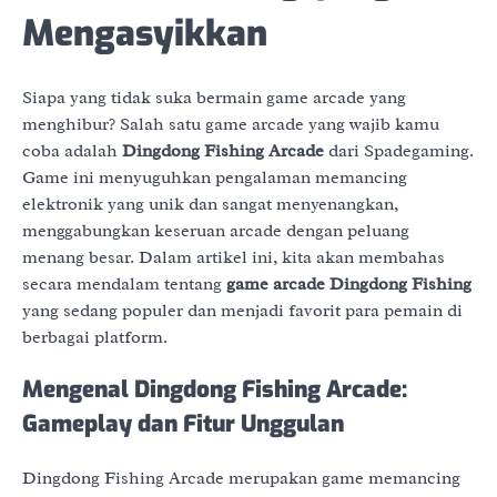
Mengasyikkan
Siapa yang tidak suka bermain game arcade yang
menghibur? Salah satu game arcade yang wajib kamu
coba adalah
Dingdong Fishing Arcade
dari Spadegaming.
Game ini menyuguhkan pengalaman memancing
elektronik yang unik dan sangat menyenangkan,
menggabungkan keseruan arcade dengan peluang
menang besar. Dalam artikel ini, kita akan membahas
secara mendalam tentang
game arcade Dingdong Fishing
yang sedang populer dan menjadi favorit para pemain di
berbagai platform.
Mengenal Dingdong Fishing Arcade:
Gameplay dan Fitur Unggulan
Dingdong Fishing Arcade merupakan game memancing