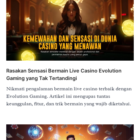
Rasakan Sensasi Bermain Live Casino Evolution
Gaming yang Tak Tertandingi
Nikmati pengalaman bermain live casino terbaik dengan
Evolution Gaming. Artikel ini mengupas tuntas
keunggulan, fitur, dan trik bermain yang wajib diketahui.