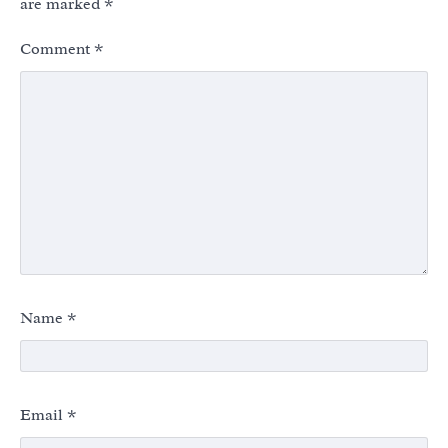
are marked
*
Comment
*
Name
*
Email
*