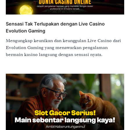
Sensasi Tak Terlupakan dengan Live Casino
Evolution Gaming
Mengungkap keunikan dan keunggulan Live Casino dari
Evolution Gaming yang menawarkan pengalaman
bermain kasino langsung dengan sensasi nyata.