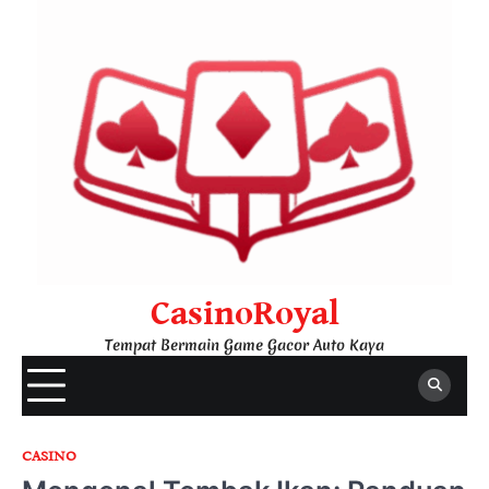
Skip
to
content
CasinoRoyal
Tempat Bermain Game Gacor Auto Kaya
CASINO