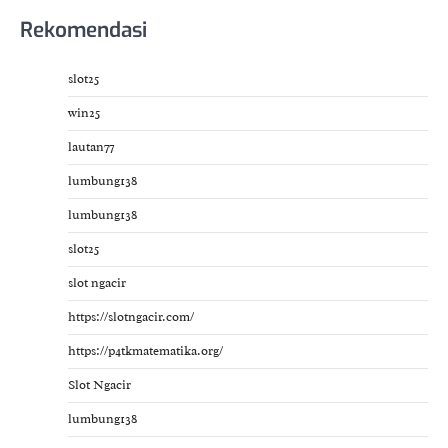
Rekomendasi
slot25
win25
lautan77
lumbung138
lumbung138
slot25
slot ngacir
https://slotngacir.com/
https://p4tkmatematika.org/
Slot Ngacir
lumbung138