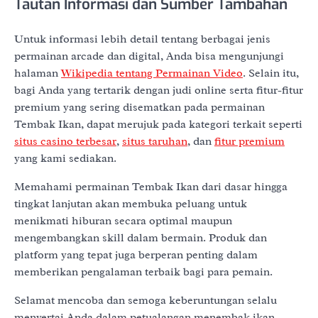
Tautan Informasi dan Sumber Tambahan
Untuk informasi lebih detail tentang berbagai jenis
permainan arcade dan digital, Anda bisa mengunjungi
halaman
Wikipedia tentang Permainan Video
. Selain itu,
bagi Anda yang tertarik dengan judi online serta fitur-fitur
premium yang sering disematkan pada permainan
Tembak Ikan, dapat merujuk pada kategori terkait seperti
situs casino terbesar
,
situs taruhan
, dan
fitur premium
yang kami sediakan.
Memahami permainan Tembak Ikan dari dasar hingga
tingkat lanjutan akan membuka peluang untuk
menikmati hiburan secara optimal maupun
mengembangkan skill dalam bermain. Produk dan
platform yang tepat juga berperan penting dalam
memberikan pengalaman terbaik bagi para pemain.
Selamat mencoba dan semoga keberuntungan selalu
menyertai Anda dalam petualangan menembak ikan