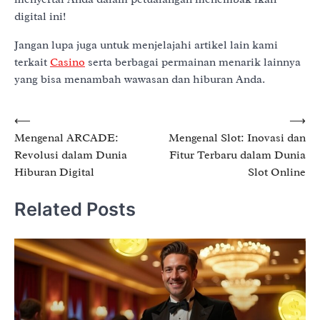
digital ini!
Jangan lupa juga untuk menjelajahi artikel lain kami
terkait
Casino
serta berbagai permainan menarik lainnya
yang bisa menambah wawasan dan hiburan Anda.
Post
⟵
⟶
Mengenal ARCADE:
Mengenal Slot: Inovasi dan
navigation
Revolusi dalam Dunia
Fitur Terbaru dalam Dunia
Hiburan Digital
Slot Online
Related Posts