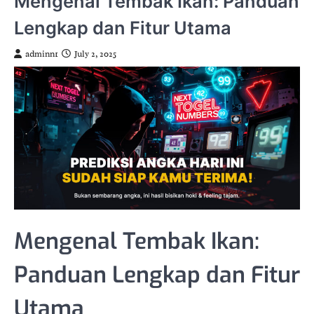
Mengenal Tembak Ikan: Panduan
Lengkap dan Fitur Utama
adminn1
July 2, 2025
Mengenal Tembak Ikan:
Panduan Lengkap dan Fitur
Utama