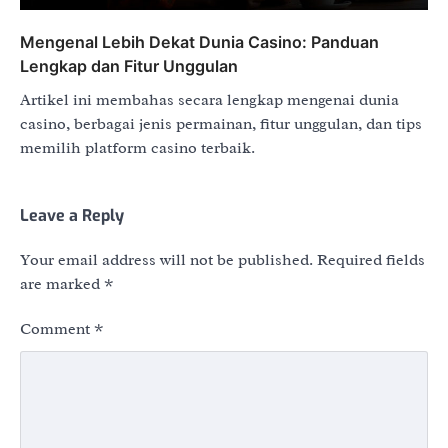
Mengenal Lebih Dekat Dunia Casino: Panduan
Lengkap dan Fitur Unggulan
Artikel ini membahas secara lengkap mengenai dunia
casino, berbagai jenis permainan, fitur unggulan, dan tips
memilih platform casino terbaik.
Leave a Reply
Your email address will not be published.
Required fields
are marked
*
Comment
*