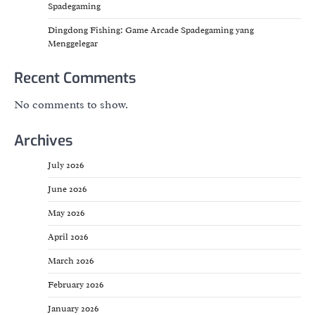
Spadegaming
Dingdong Fishing: Game Arcade Spadegaming yang
Menggelegar
Recent Comments
No comments to show.
Archives
July 2026
June 2026
May 2026
April 2026
March 2026
February 2026
January 2026