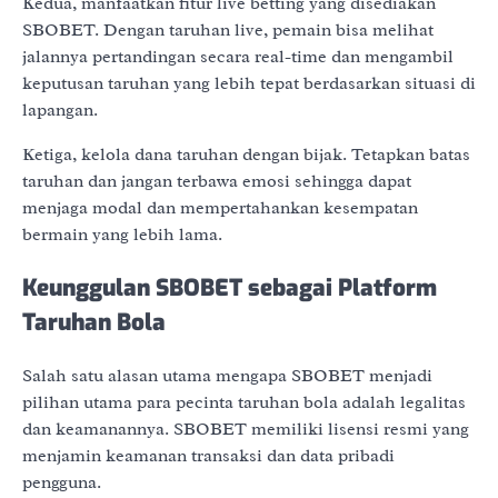
Kedua, manfaatkan fitur live betting yang disediakan
SBOBET. Dengan taruhan live, pemain bisa melihat
jalannya pertandingan secara real-time dan mengambil
keputusan taruhan yang lebih tepat berdasarkan situasi di
lapangan.
Ketiga, kelola dana taruhan dengan bijak. Tetapkan batas
taruhan dan jangan terbawa emosi sehingga dapat
menjaga modal dan mempertahankan kesempatan
bermain yang lebih lama.
Keunggulan SBOBET sebagai Platform
Taruhan Bola
Salah satu alasan utama mengapa SBOBET menjadi
pilihan utama para pecinta taruhan bola adalah legalitas
dan keamanannya. SBOBET memiliki lisensi resmi yang
menjamin keamanan transaksi dan data pribadi
pengguna.