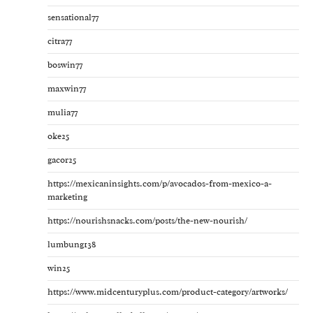
sensational77
citra77
boswin77
maxwin77
mulia77
oke25
gacor25
https://mexicaninsights.com/p/avocados-from-mexico-a-
marketing
https://nourishsnacks.com/posts/the-new-nourish/
lumbung138
win25
https://www.midcenturyplus.com/product-category/artworks/