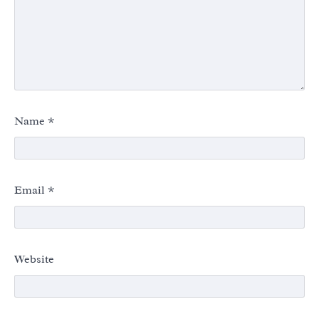
Name
*
Email
*
Website