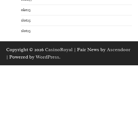
oke25
slot25
slot25
Copyright © 2026
CasinoRoyal
| Fair News by
Ascendoor
| Powered by
WordPress
.