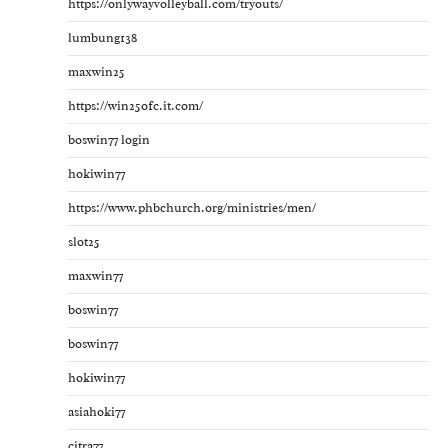
https://onlywayvolleyball.com/tryouts/
lumbung138
maxwin25
https://win25ofc.it.com/
boswin77 login
hokiwin77
https://www.phbchurch.org/ministries/men/
slot25
maxwin77
boswin77
boswin77
hokiwin77
asiahoki77
citra77