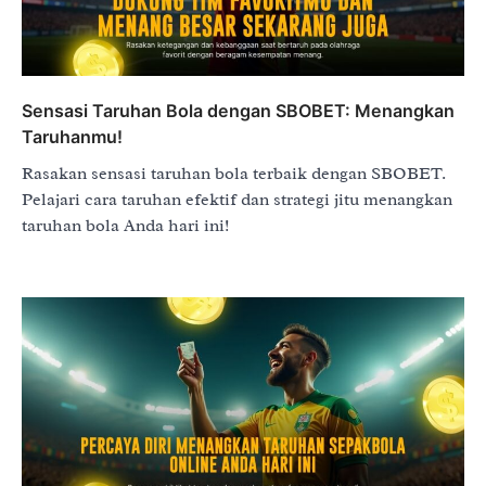
Sensasi Taruhan Bola dengan SBOBET: Menangkan
Taruhanmu!
Rasakan sensasi taruhan bola terbaik dengan SBOBET.
Pelajari cara taruhan efektif dan strategi jitu menangkan
taruhan bola Anda hari ini!