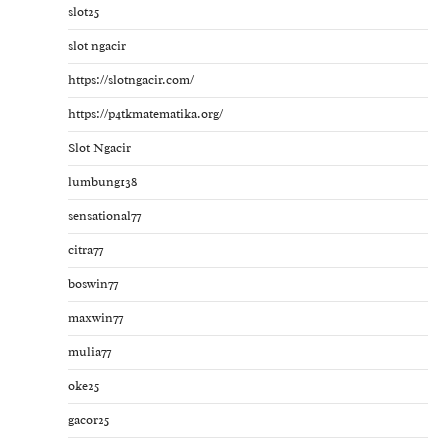
slot25
slot ngacir
https://slotngacir.com/
https://p4tkmatematika.org/
Slot Ngacir
lumbung138
sensational77
citra77
boswin77
maxwin77
mulia77
oke25
gacor25