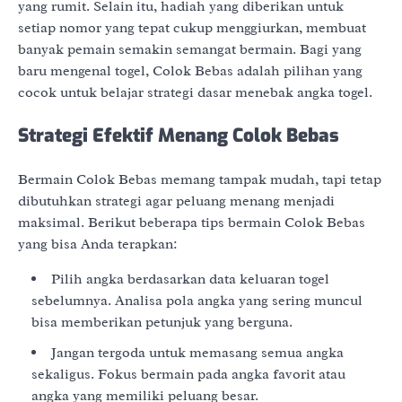
yang rumit. Selain itu, hadiah yang diberikan untuk
setiap nomor yang tepat cukup menggiurkan, membuat
banyak pemain semakin semangat bermain. Bagi yang
baru mengenal togel, Colok Bebas adalah pilihan yang
cocok untuk belajar strategi dasar menebak angka togel.
Strategi Efektif Menang Colok Bebas
Bermain Colok Bebas memang tampak mudah, tapi tetap
dibutuhkan strategi agar peluang menang menjadi
maksimal. Berikut beberapa tips bermain Colok Bebas
yang bisa Anda terapkan:
Pilih angka berdasarkan data keluaran togel
sebelumnya. Analisa pola angka yang sering muncul
bisa memberikan petunjuk yang berguna.
Jangan tergoda untuk memasang semua angka
sekaligus. Fokus bermain pada angka favorit atau
angka yang memiliki peluang besar.