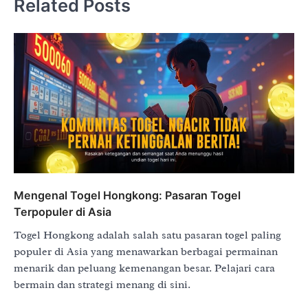
Related Posts
Mengenal Togel Hongkong: Pasaran Togel
Terpopuler di Asia
Togel Hongkong adalah salah satu pasaran togel paling
populer di Asia yang menawarkan berbagai permainan
menarik dan peluang kemenangan besar. Pelajari cara
bermain dan strategi menang di sini.