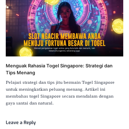
Menguak Rahasia Togel Singapore: Strategi dan
Tips Menang
Pelajari strategi dan tips jitu bermain Togel Singapore
untuk meningkatkan peluang menang. Artikel ini
membahas togel Singapore secara mendalam dengan
gaya santai dan natural.
Leave a Reply