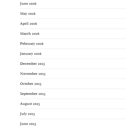
June 2026
May 2026
April 2026
March 2026
February 2026
January 2026
December 2025
November 2025
October 2025
September 2025
August 2025
July 2025
June 2025