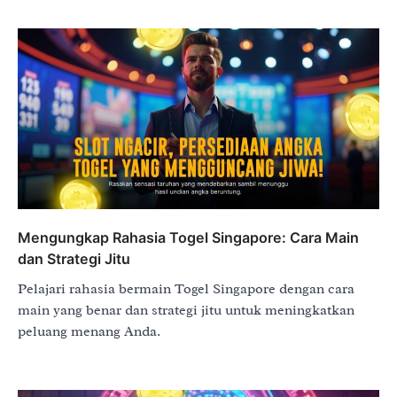
Mengungkap Rahasia Togel Singapore: Cara Main
dan Strategi Jitu
Pelajari rahasia bermain Togel Singapore dengan cara
main yang benar dan strategi jitu untuk meningkatkan
peluang menang Anda.