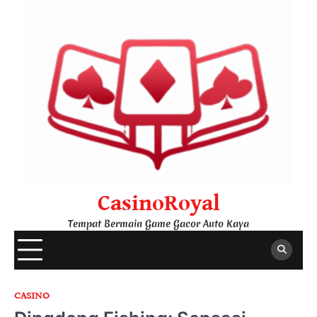
Skip
to
content
CasinoRoyal
Tempat Bermain Game Gacor Auto Kaya
CASINO