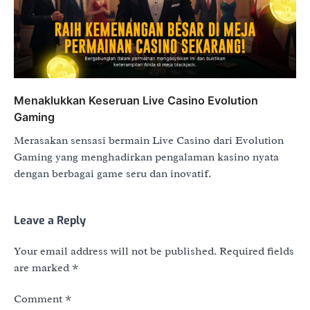
Menaklukkan Keseruan Live Casino Evolution
Gaming
Merasakan sensasi bermain Live Casino dari Evolution
Gaming yang menghadirkan pengalaman kasino nyata
dengan berbagai game seru dan inovatif.
Leave a Reply
Your email address will not be published.
Required fields
are marked
*
Comment
*