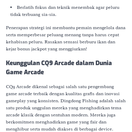
Berlatih fokus dan teknik menembak agar peluru
tidak terbuang sia-sia.
Penerapan strategi ini membantu pemain mengelola dana
serta memperbesar peluang menang tanpa harus cepat
kehabisan peluru. Rasakan sensasi berburu ikan dan
kejar bonus jackpot yang menggiurkan!
Keunggulan CQ9 Arcade dalam Dunia
Game Arcade
CQ9 Arcade dikenal sebagai salah satu pengembang
game arcade terbaik dengan kualitas grafis dan inovasi
gameplay yang konsisten. Dingdong Fishing adalah salah
satu produk unggulan mereka yang menghadirkan tema
arcade klasik dengan sentuhan modern. Mereka juga
berkomitmen menghadirkan game yang fair dan
menghibur serta mudah diakses di berbagai device.