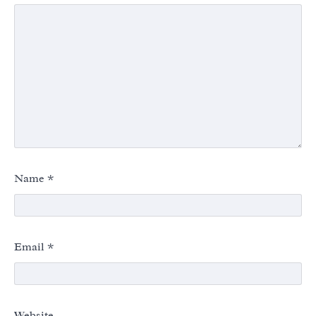
Name
*
Email
*
Website