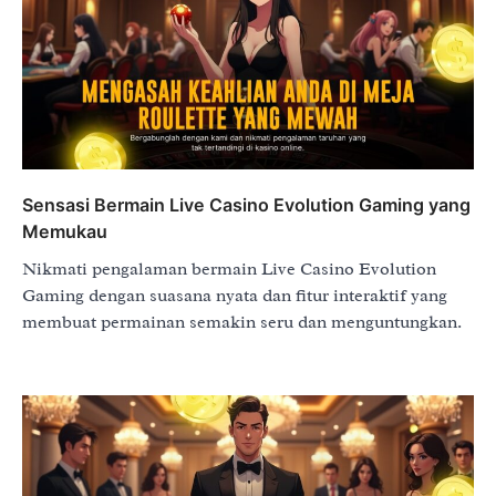
Sensasi Bermain Live Casino Evolution Gaming yang
Memukau
Nikmati pengalaman bermain Live Casino Evolution
Gaming dengan suasana nyata dan fitur interaktif yang
membuat permainan semakin seru dan menguntungkan.