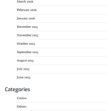
March 2026
February 2026
January 2026
December 2025
November 2025
October 2025
September 2025
August 2025
July 2025
June 2025
Categories
Casino
Others