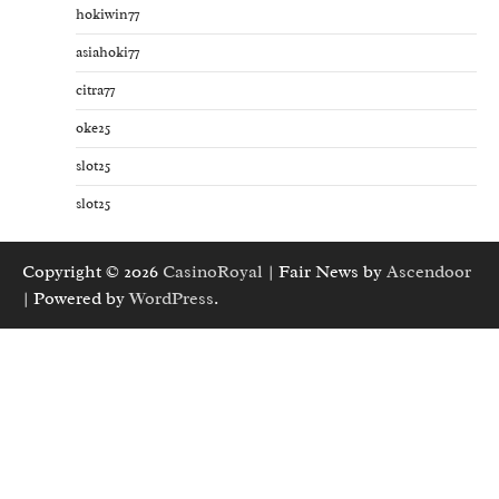
hokiwin77
asiahoki77
citra77
oke25
slot25
slot25
Copyright © 2026
CasinoRoyal
| Fair News by
Ascendoor
| Powered by
WordPress
.