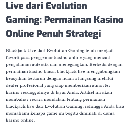
Live dari Evolution
Gaming: Permainan Kasino
Online Penuh Strategi
Blackjack Live dari Evolution Gaming telah menjadi
favorit para penggemar kasino online yang mencari
pengalaman autentik dan menegangkan. Berbeda dengan
permainan kasino biasa, blackjack live menggabungkan
keasyikan bertaruh dengan nuansa langsung melalui
dealer profesional yang siap memberikan atmosfer
kasino sesungguhnya di layar Anda. Artikel ini akan
membahas secara mendalam tentang permainan
blackjack live dari Evolution Gaming, sehingga Anda bisa
memahami kenapa game ini begitu diminati di dunia
kasino online.