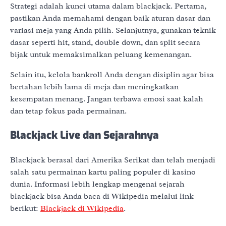
Strategi adalah kunci utama dalam blackjack. Pertama,
pastikan Anda memahami dengan baik aturan dasar dan
variasi meja yang Anda pilih. Selanjutnya, gunakan teknik
dasar seperti hit, stand, double down, dan split secara
bijak untuk memaksimalkan peluang kemenangan.
Selain itu, kelola bankroll Anda dengan disiplin agar bisa
bertahan lebih lama di meja dan meningkatkan
kesempatan menang. Jangan terbawa emosi saat kalah
dan tetap fokus pada permainan.
Blackjack Live dan Sejarahnya
Blackjack berasal dari Amerika Serikat dan telah menjadi
salah satu permainan kartu paling populer di kasino
dunia. Informasi lebih lengkap mengenai sejarah
blackjack bisa Anda baca di Wikipedia melalui link
berikut:
Blackjack di Wikipedia
.