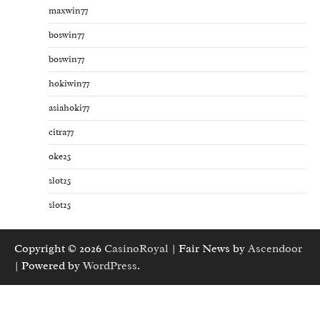
maxwin77
boswin77
boswin77
hokiwin77
asiahoki77
citra77
oke25
slot25
slot25
Copyright © 2026
CasinoRoyal
| Fair News by
Ascendoor
| Powered by
WordPress
.