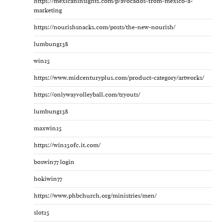
https://mexicaninsights.com/p/avocados-from-mexico-a-
marketing
https://nourishsnacks.com/posts/the-new-nourish/
lumbung138
win25
https://www.midcenturyplus.com/product-category/artworks/
https://onlywayvolleyball.com/tryouts/
lumbung138
maxwin25
https://win25ofc.it.com/
boswin77 login
hokiwin77
https://www.phbchurch.org/ministries/men/
slot25