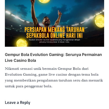
Gempur Bola Evolution Gaming: Serunya Permainan
Live Casino Bola
Nikmati sensasi unik bermain Gempur Bola dari
Evolution Gaming, game live casino dengan tema bola
yang memberikan pengalaman taruhan seru dan menarik
untuk para penggemar bola.
Leave a Reply