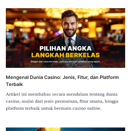
Mengenal Dunia Casino: Jenis, Fitur, dan Platform
Terbaik
Artikel ini membahas secara mendalam tentang dunia
casino, mulai dari jenis permainan, fitur utama, hingga
platform terbaik untuk bermain casino online.