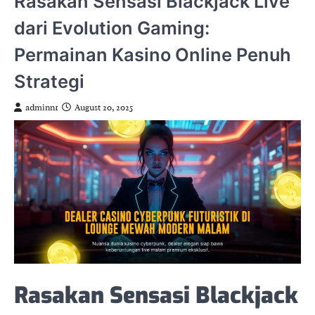
Rasakan Sensasi Blackjack Live
dari Evolution Gaming:
Permainan Kasino Online Penuh
Strategi
adminn1
August 20, 2025
Rasakan Sensasi Blackjack