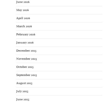
June 2026
May 2026
April 2026
March 2026
February 2026
January 2026
December 2025
November 2025
October 2025
September 2025
August 2025
July 2025
June 2025